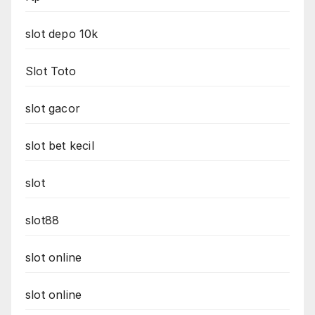
slot depo 10k
Slot Toto
slot gacor
slot bet kecil
slot
slot88
slot online
slot online