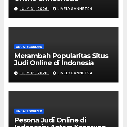
JULY 31, 2026
LIVELYGANNET94
UNCATEGORIZED
Merambah Popularitas Situs
Judi Online di Indonesia
JULY 16, 2026
LIVELYGANNET94
UNCATEGORIZED
Pesona Judi Online di