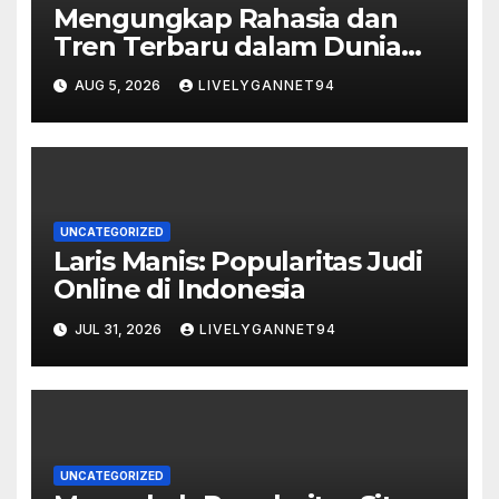
Mengungkap Rahasia dan
Tren Terbaru dalam Dunia
Slot Online yang Perlu Anda
AUG 5, 2026
LIVELYGANNET94
Ketahui
UNCATEGORIZED
Laris Manis: Popularitas Judi
Online di Indonesia
JUL 31, 2026
LIVELYGANNET94
UNCATEGORIZED