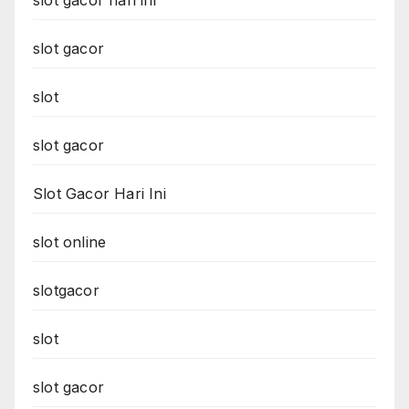
slot gacor hari ini
slot gacor
slot
slot gacor
Slot Gacor Hari Ini
slot online
slotgacor
slot
slot gacor