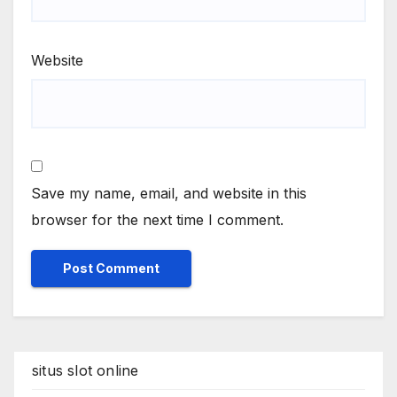
Website
Save my name, email, and website in this
browser for the next time I comment.
situs slot online