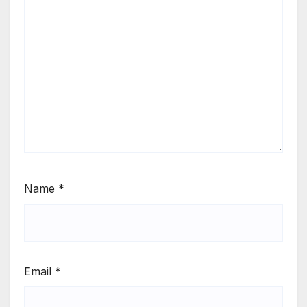
Name
*
Email
*