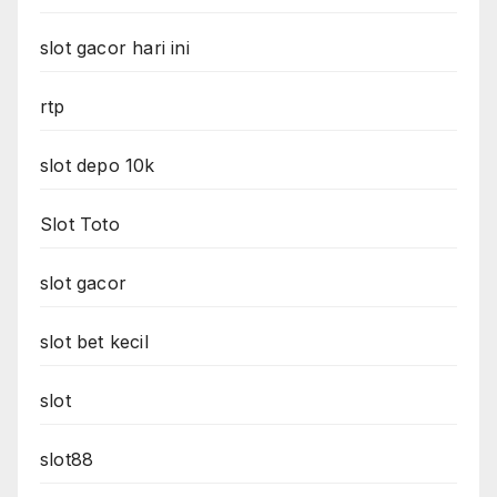
slot gacor hari ini
rtp
slot depo 10k
Slot Toto
slot gacor
slot bet kecil
slot
slot88