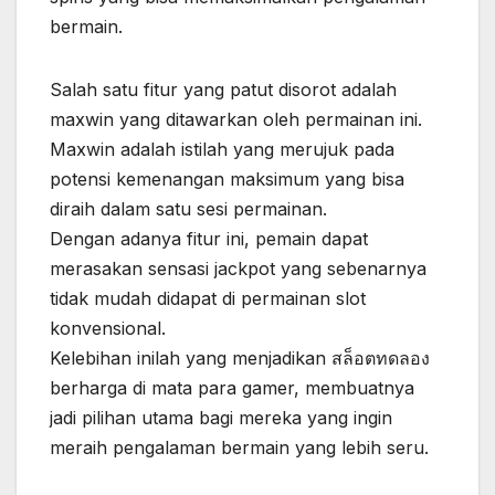
bermain.
Salah satu fitur yang patut disorot adalah
maxwin yang ditawarkan oleh permainan ini.
Maxwin adalah istilah yang merujuk pada
potensi kemenangan maksimum yang bisa
diraih dalam satu sesi permainan.
Dengan adanya fitur ini, pemain dapat
merasakan sensasi jackpot yang sebenarnya
tidak mudah didapat di permainan slot
konvensional.
Kelebihan inilah yang menjadikan สล็อตทดลอง
berharga di mata para gamer, membuatnya
jadi pilihan utama bagi mereka yang ingin
meraih pengalaman bermain yang lebih seru.