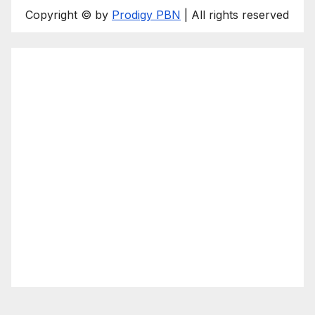
Copyright © by
Prodigy PBN
| All rights reserved