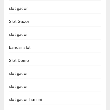
slot gacor
Slot Gacor
slot gacor
bandar slot
Slot Demo
slot gacor
slot gacor
slot gacor hari ini