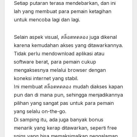
Setiap putaran terasa mendebarkan, dan ini
lah yang membuat para pemain ketagihan
untuk mencoba lagi dan lagi.
Selain aspek visual, สล็อตทดลอง juga dikenal
karena kemudahan akses yang ditawarkannya.
Tidak perlu mendownload aplikasi atau
software berat, para pemain cukup
mengaksesnya melalui browser dengan
koneksi internet yang stabil.
Ini membuat สล็อตทดลอง mudah diakses kapan
pun dan di mana pun, sehingga menjadikannya
pilihan yang sangat pas untuk para pemain
yang selalu on-the-go.
Di samping itu, ada juga banyak bonus
menarik yang kerap ditawarkan, seperti free
spins yang bisa memaksimalkan pengalaman