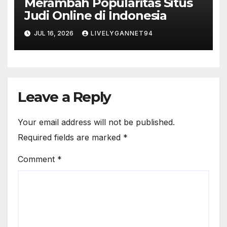
Merambah Popularitas Situs
Judi Online di Indonesia
JUL 16, 2026
LIVELYGANNET94
Leave a Reply
Your email address will not be published.
Required fields are marked
*
Comment
*